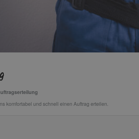
g
Auftragserteilung
s komfortabel und schnell einen Auftrag erteilen.