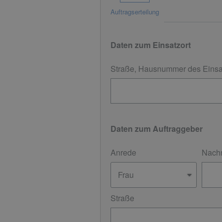
Auftragserteilung
Daten zum Einsatzort
Straße, Hausnummer des Einsa
Daten zum Auftraggeber
Anrede
Nach
Straße