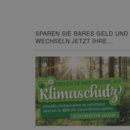
SPAREN SIE BARES GELD UND
WECHSELN JETZT IHRE
HEIZUNG!