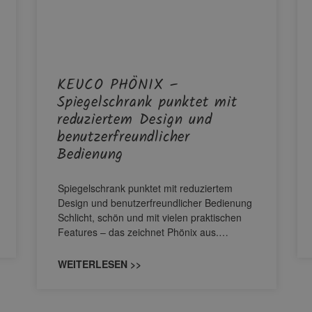
KEUCO PHÖNIX –
Spiegelschrank punktet mit
reduziertem Design und
benutzerfreundlicher
Bedienung
Spiegelschrank punktet mit reduziertem
Design und benutzerfreundlicher Bedienung
Schlicht, schön und mit vielen praktischen
Features – das zeichnet Phönix aus.…
WEITERLESEN >>