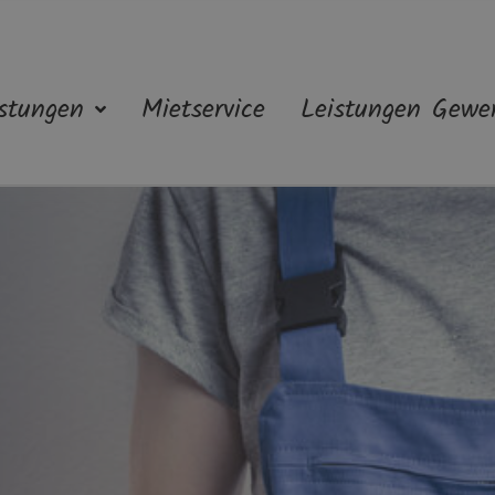
stungen
Mietservice
Leistungen Gewe