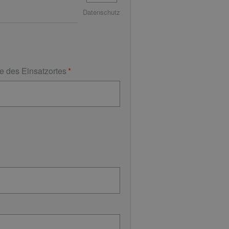
Datenschutz
e des Einsatzortes