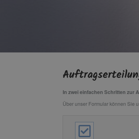
Auftragserteilun
In zwei einfachen Schritten zur 
Über unser Formular können Sie un