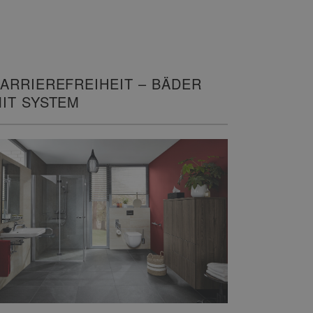
ARRIEREFREIHEIT – BÄDER
IT SYSTEM