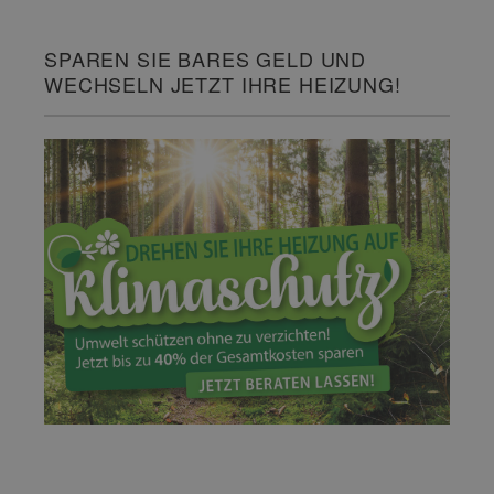
SPAREN SIE BARES GELD UND
WECHSELN JETZT IHRE HEIZUNG!