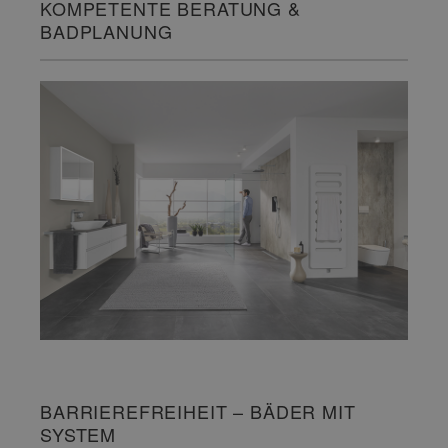
KOMPETENTE BERATUNG &
BADPLANUNG
BARRIEREFREIHEIT – BÄDER MIT
SYSTEM