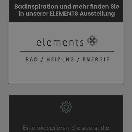
Bitte akzeptieren Sie zuerst die