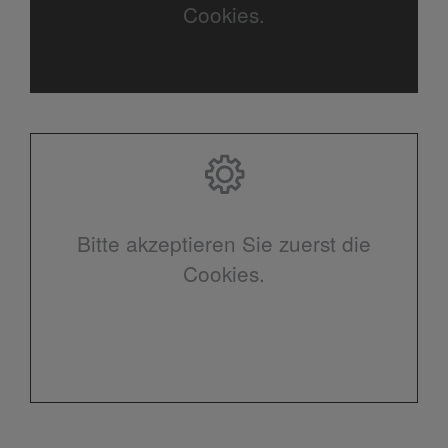
Cookies.
Bitte akzeptieren Sie zuerst die
Cookies.