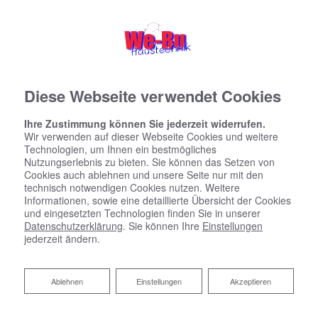
Diese Webseite verwendet Cookies
Ihre Zustimmung können Sie jederzeit widerrufen.
Wir verwenden auf dieser Webseite Cookies und weitere
Technologien, um Ihnen ein bestmögliches
Nutzungserlebnis zu bieten. Sie können das Setzen von
Cookies auch ablehnen und unsere Seite nur mit den
technisch notwendigen Cookies nutzen. Weitere
Informationen, sowie eine detaillierte Übersicht der Cookies
und eingesetzten Technologien finden Sie in unserer
Datenschutzerklärung
. Sie können Ihre
Einstellungen
jederzeit ändern.
Ablehnen
Ablehnen
Einstellungen
Akzeptieren
Heizungsanlagen für das