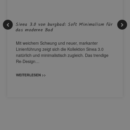
Sinea 3.0 von burgbad: Soft Minimalism für
das moderne Bad
Mit weichem Schwung und neuer, markanter
Linienführung zeigt sich die Kollektion Sinea 3.0
natürlich und minimalistisch zugleich. Das trendige
Re-Design…
WEITERLESEN >>