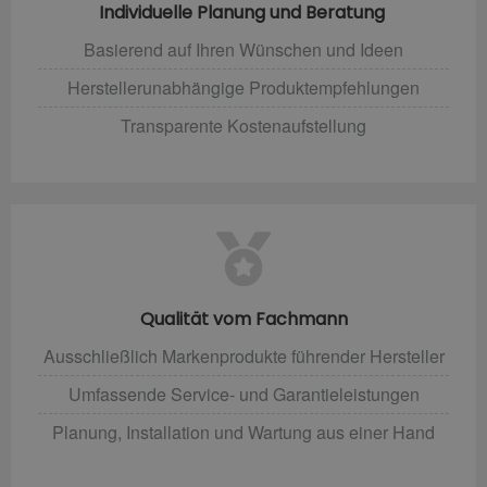
Individuelle Planung und Beratung
Basierend auf Ihren Wünschen und Ideen
Herstellerunabhängige Produktempfehlungen
Transparente Kostenaufstellung
Qualität vom Fachmann
Ausschließlich Markenprodukte führender Hersteller
Umfassende Service- und Garantieleistungen
Planung, Installation und Wartung aus einer Hand