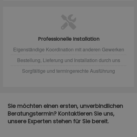
Professionelle Installation
Eigenständige Koordination mit anderen Gewerken
Bestellung, Lieferung und Installation durch uns
Sorgfältige und termingerechte Ausführung
Sie möchten einen ersten, unverbindlichen
Beratungstermin? Kontaktieren Sie uns,
unsere Experten stehen für Sie bereit.