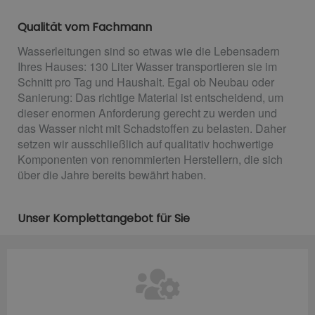
Qualität vom Fachmann
Wasserleitungen sind so etwas wie die Lebensadern
Ihres Hauses: 130 Liter Wasser transportieren sie im
Schnitt pro Tag und Haushalt. Egal ob Neubau oder
Sanierung: Das richtige Material ist entscheidend, um
dieser enormen Anforderung gerecht zu werden und
das Wasser nicht mit Schadstoffen zu belasten. Daher
setzen wir ausschließlich auf qualitativ hochwertige
Komponenten von renommierten Herstellern, die sich
über die Jahre bereits bewährt haben.
Unser Komplettangebot für Sie