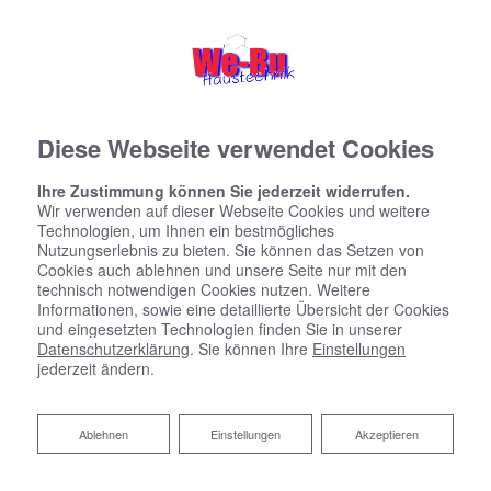
Diese Webseite verwendet Cookies
Ihre Zustimmung können Sie jederzeit widerrufen.
Wir verwenden auf dieser Webseite Cookies und weitere
Technologien, um Ihnen ein bestmögliches
Nutzungserlebnis zu bieten. Sie können das Setzen von
Cookies auch ablehnen und unsere Seite nur mit den
technisch notwendigen Cookies nutzen. Weitere
Informationen, sowie eine detaillierte Übersicht der Cookies
und eingesetzten Technologien finden Sie in unserer
Datenschutzerklärung
. Sie können Ihre
Einstellungen
jederzeit ändern.
Ablehnen
Ablehnen
Einstellungen
Akzeptieren
Sanitärplanung und -installation