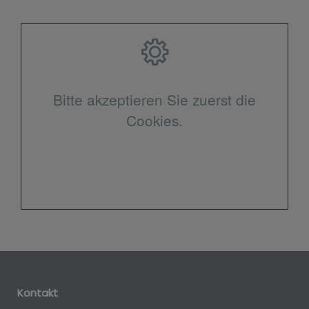
Bitte akzeptieren Sie zuerst die
Cookies.
Kontakt