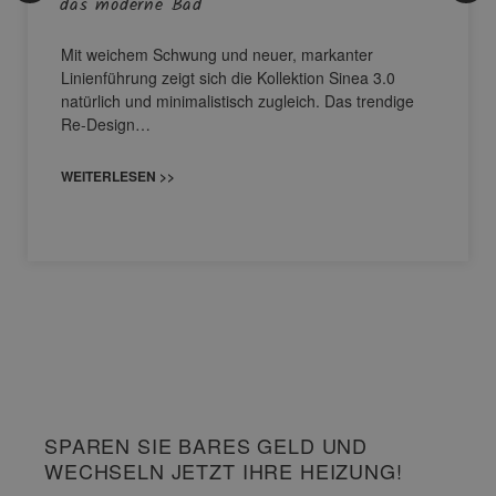
das moderne Bad
Mit weichem Schwung und neuer, markanter
Linienführung zeigt sich die Kollektion Sinea 3.0
natürlich und minimalistisch zugleich. Das trendige
Re-Design…
WEITERLESEN >>
SPAREN SIE BARES GELD UND
WECHSELN JETZT IHRE HEIZUNG!