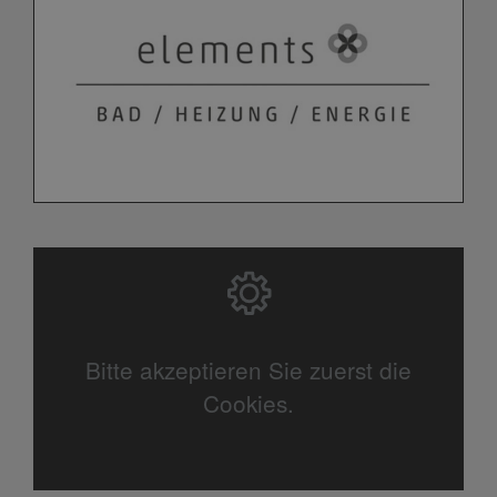
Bitte akzeptieren Sie zuerst die
Cookies.