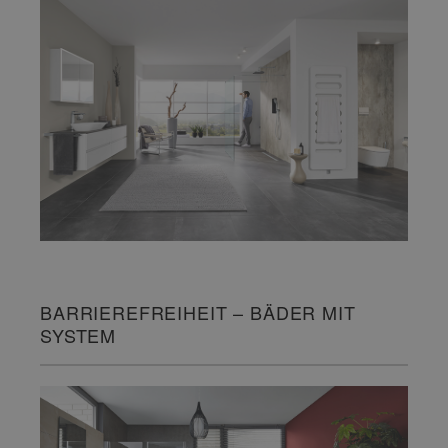
BARRIEREFREIHEIT – BÄDER MIT
SYSTEM