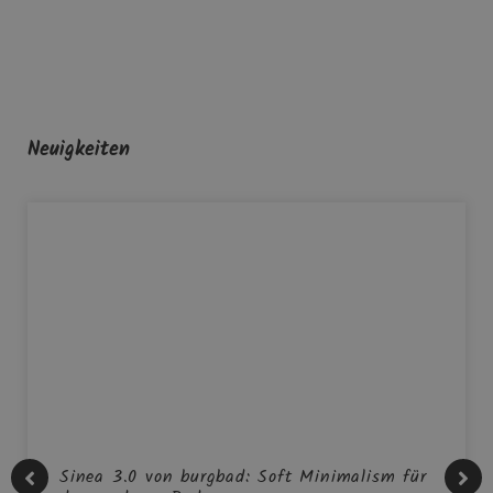
Neuigkeiten
Sinea 3.0 von burgbad: Soft Minimalism für