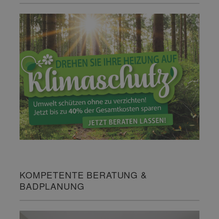
KOMPETENTE BERATUNG &
BADPLANUNG