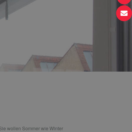
 Sie wollen Sommer wie Winter