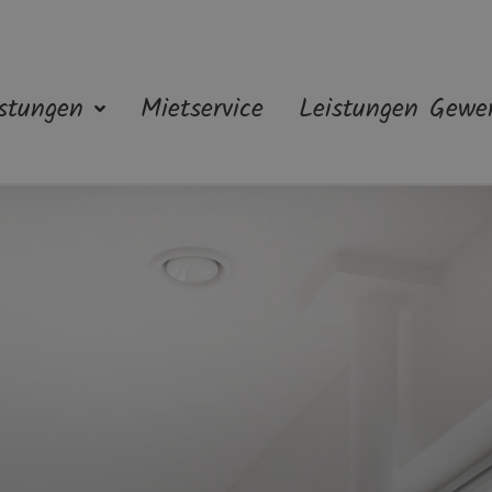
stungen
Mietservice
Leistungen Gewe