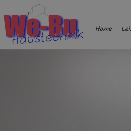
Home
Lei