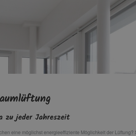
aumlüftung
 zu jeder Jahreszeit
hen eine möglichst energieeffiziente Möglichkeit der Lüftung?