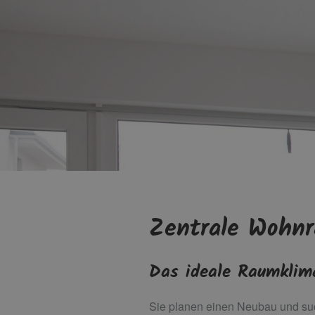
Zentrale Wohnr
Das ideale Raumklima
Sie planen einen Neubau und suc