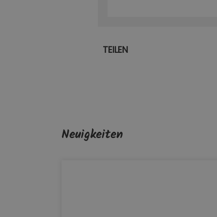
TEILEN
Neuigkeiten