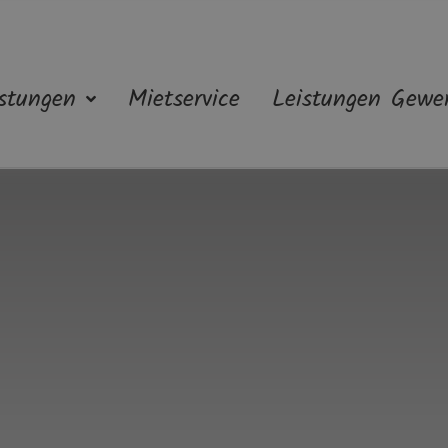
stungen
Mietservice
Leistungen Gewe