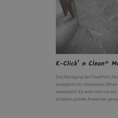
K-Click’ n Clean® M
Die Reinigung der FlowPoint Zero
ermöglicht ein müheloses Öffnen
vereinfacht. Es wird nicht nur auf
schätzen private Anwender genaus