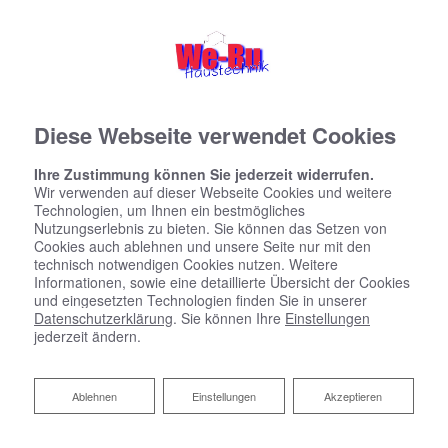
Diese Webseite verwendet Cookies
Ihre Zustimmung können Sie jederzeit widerrufen.
Wir verwenden auf dieser Webseite Cookies und weitere
Technologien, um Ihnen ein bestmögliches
Nutzungserlebnis zu bieten. Sie können das Setzen von
Cookies auch ablehnen und unsere Seite nur mit den
technisch notwendigen Cookies nutzen. Weitere
Informationen, sowie eine detaillierte Übersicht der Cookies
und eingesetzten Technologien finden Sie in unserer
Datenschutzerklärung
. Sie können Ihre
Einstellungen
jederzeit ändern.
Ablehnen
Ablehnen
Einstellungen
Akzeptieren