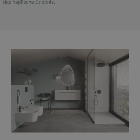
das haptische Erlebnis.