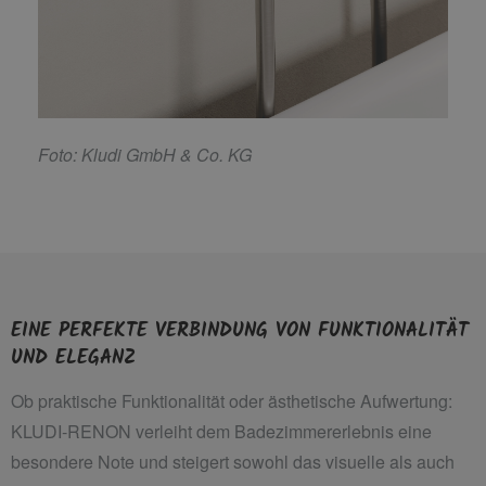
F
oto: Kludi GmbH & Co. KG
EINE PERFEKTE VERBINDUNG VON FUNKTIONALITÄT
UND ELEGANZ
Ob praktische Funktionalität oder ästhetische Aufwertung:
KLUDI-RENON verleiht dem Badezimmererlebnis eine
besondere Note und steigert sowohl das visuelle als auch