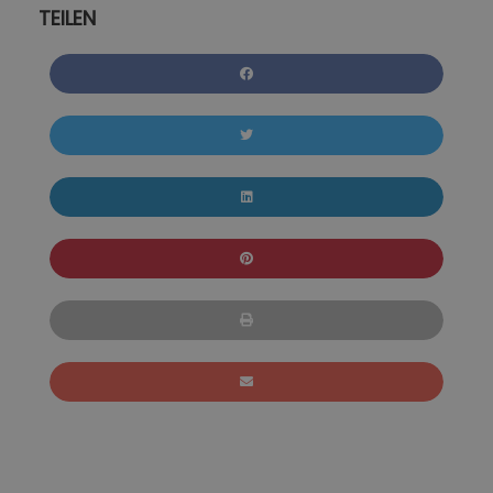
TEILEN