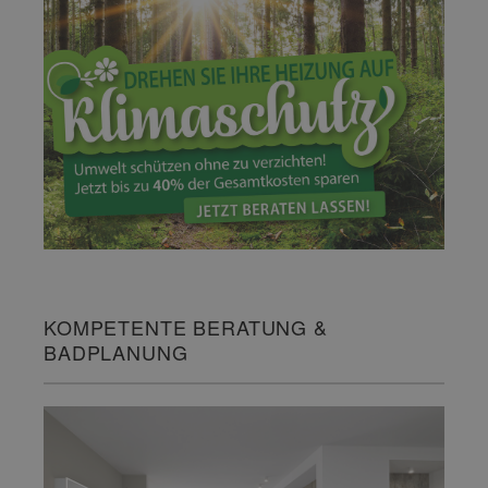
KOMPETENTE BERATUNG &
BADPLANUNG