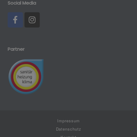
Social Media
Partner
Impressum
Datenschutz