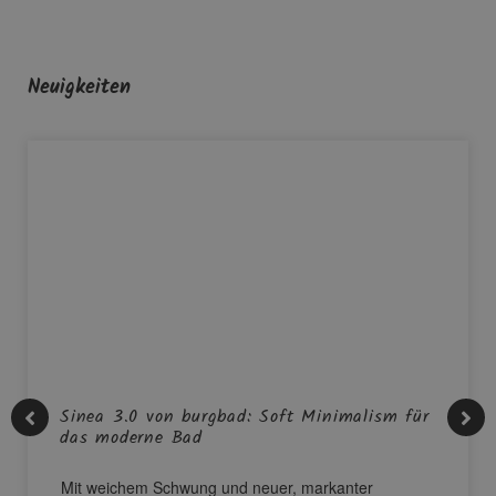
Neuigkeiten
Sinea 3.0 von burgbad: Soft Minimalism für
das moderne Bad
Mit weichem Schwung und neuer, markanter