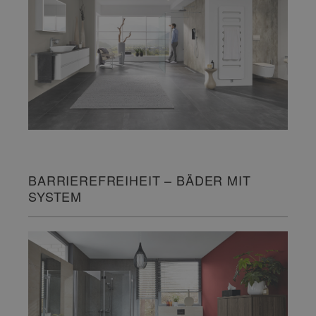
BARRIEREFREIHEIT – BÄDER MIT
SYSTEM