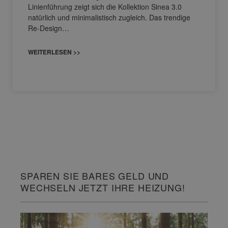
Linienführung zeigt sich die Kollektion Sinea 3.0
natürlich und minimalistisch zugleich. Das trendige
Re-Design…
WEITERLESEN >>
SPAREN SIE BARES GELD UND
WECHSELN JETZT IHRE HEIZUNG!