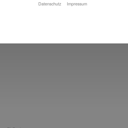
Datenschutz
Impressum