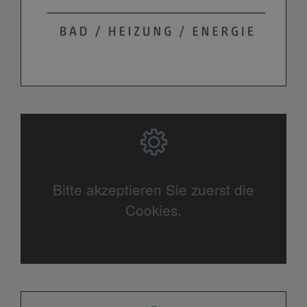
Bitte akzeptieren Sie zuerst die
Cookies.