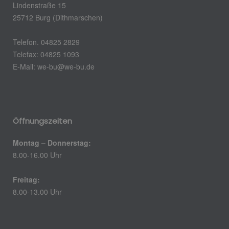
Lindenstraße 15
25712 Burg (Dithmarschen)
Telefon. 04825 2829
Telefax: 04825 1093
E-Mail:
we-bu@we-bu.de
Öffnungszeiten
Montag – Donnerstag:
8.00-16.00 Uhr
Freitag:
8.00-13.00 Uhr