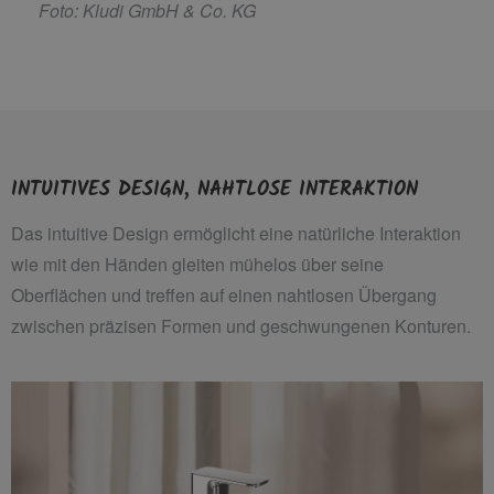
F
oto: Kludi GmbH & Co. KG
INTUITIVES DESIGN, NAHTLOSE INTERAKTION
Das intuitive Design ermöglicht eine natürliche Interaktion
wie mit den Händen gleiten mühelos über seine
Oberflächen und treffen auf einen nahtlosen Übergang
zwischen präzisen Formen und geschwungenen Konturen.