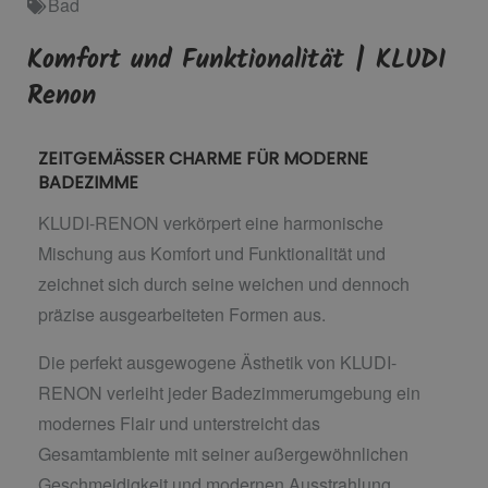
Bad
Komfort und Funktionalität | KLUDI
Renon
ZEITGEMÄSSER CHARME FÜR MODERNE
BADEZIMME
KLUDI-RENON verkörpert eine harmonische
Mischung aus Komfort und Funktionalität und
zeichnet sich durch seine weichen und dennoch
präzise ausgearbeiteten Formen aus.
Die perfekt ausgewogene Ästhetik von KLUDI-
RENON verleiht jeder Badezimmerumgebung ein
modernes Flair und unterstreicht das
Gesamtambiente mit seiner außergewöhnlichen
Geschmeidigkeit und modernen Ausstrahlung.