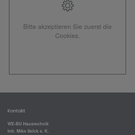
Bitte akzeptieren Sie zuerst die
Cookies.
Kontakt
WE-BU Haustechnik
Inh. Mike Selck e. K.