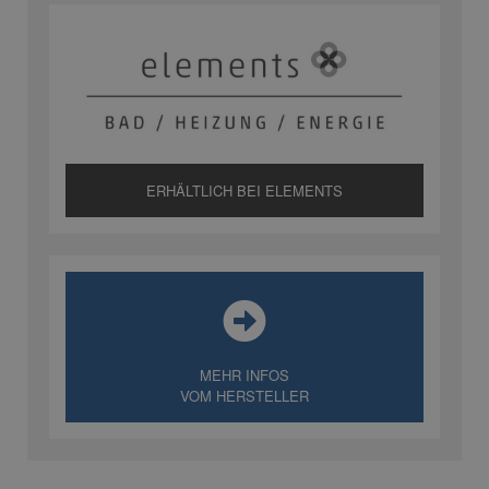
ERHÄLTLICH BEI ELEMENTS
MEHR INFOS
VOM HERSTELLER