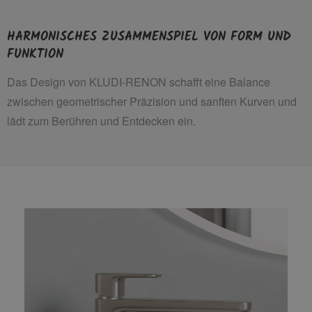
HARMONISCHES ZUSAMMENSPIEL VON FORM UND
FUNKTION
Das Design von KLUDI-RENON schafft eine Balance
zwischen geometrischer Präzision und sanften Kurven und
lädt zum Berühren und Entdecken ein.