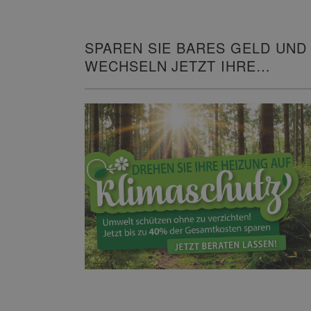
SPAREN SIE BARES GELD UND
WECHSELN JETZT IHRE
HEIZUNG!