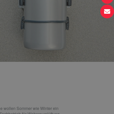
Sie wollen Sommer wie Winter ein
 Fachbetrieb für Wohnraumlüftung