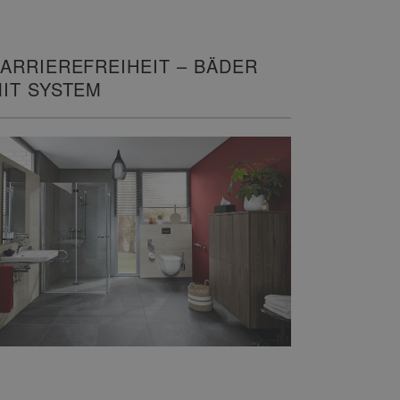
ARRIEREFREIHEIT – BÄDER
IT SYSTEM