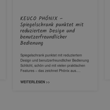
KEUCO PHÖNIX –
Spiegelschrank punktet mit
reduziertem Design und
benutzerfreundlicher
Bedienung
Spiegelschrank punktet mit reduziertem
Design und benutzerfreundlicher Bedienung
Schlicht, schön und mit vielen praktischen
Features – das zeichnet Phönix aus.…
WEITERLESEN >>