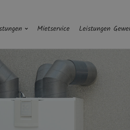
stungen
Mietservice
Leistungen Gewe