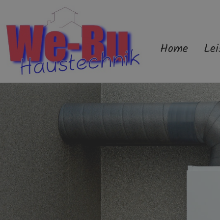
Home
Lei